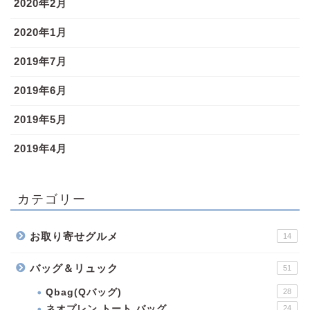
2020年2月
2020年1月
2019年7月
2019年6月
2019年5月
2019年4月
カテゴリー
お取り寄せグルメ
14
バッグ＆リュック
51
Qbag(Qバッグ)
28
ネオプレン トート バッグ
24