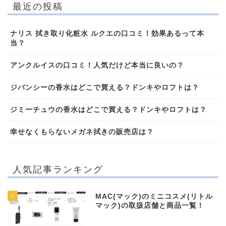
最近の投稿
ナリス 拭き取り化粧水 ルクエの口コミ！効果あるって本
当？
アンクルイスの口コミ！人気だけど本当に良いの？
ジバンシーの香水はどこで買える？ドンキやロフトは？
ジミーチュウの香水はどこで買える？ドンキやロフトは？
幸せなくもらないメガネ拭きの販売店は？
人気記事ランキング
1
MAC(マック)のミニコスメ(リトル
マック)の取扱店舗と商品一覧！