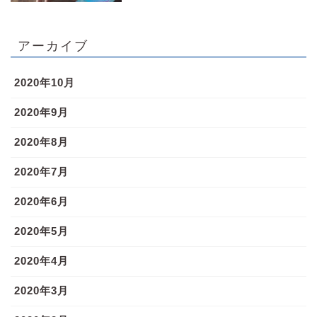
アーカイブ
2020年10月
2020年9月
2020年8月
2020年7月
2020年6月
2020年5月
2020年4月
2020年3月