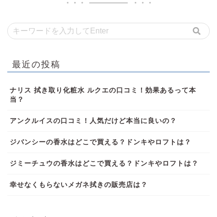
最近の投稿
ナリス 拭き取り化粧水 ルクエの口コミ！効果あるって本
当？
アンクルイスの口コミ！人気だけど本当に良いの？
ジバンシーの香水はどこで買える？ドンキやロフトは？
ジミーチュウの香水はどこで買える？ドンキやロフトは？
幸せなくもらないメガネ拭きの販売店は？