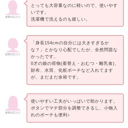
とっても大容量なのに軽いので、使いやす
いです。
女性の口コミ
洗濯機で洗えるのも嬉しい。
「身長154cmの自分には大きすぎるか
な？」とかなり心配でしたが、全然問題な
女性の口コミ
かったです。
0才の娘の荷物(着替え・おむつ・離乳食)、
財布、水筒、化粧ポーチなど入れてます
が、まだまだ余裕です。
使いやすい工夫がいっぱいで助かります。
ボタンでマチ部分を調整できるし、小物入
女性の口コミ
れのポーチも便利♪