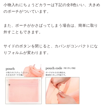
小物入れにちょうどカラーは下記の全8色いい、大きめ
のポーチがついています。
また、ポーチがかさばってしまう場合は、簡単に取り
外すこともできます。
サイドのボタンを閉じると、カバンがコンパクトにな
りフォルムが変わります。