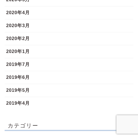
2020年4月
2020年3月
2020年2月
2020年1月
2019年7月
2019年6月
2019年5月
2019年4月
カテゴリー