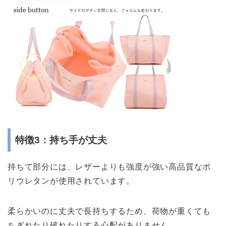
特徴3：持ち手が丈夫
持ちて部分には、レザーよりも強度が強い高品質なポ
リウレタンが使用されています。
柔らかいのに丈夫で長持ちするため、荷物が重くても
ちぎれたり破れたりする心配がありません。