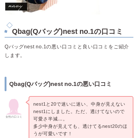
Qbag(Qバッグ)nest no.1の口コミ
Qバッグnest no.1の悪い口コミと良い口コミをご紹介
します。
Qbag(Qバッグ)nest no.1の悪い口コミ
nest1と20で迷いに迷い、中身が見えない
nest1にしました。ただ、透けてないので
女性の口コミ
可愛さ半減…。
多少中身が見えても、透けてるnest20のほ
うが可愛いです！