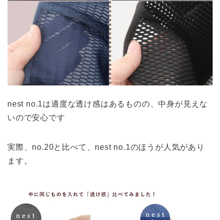
nest no.1は適度な透け感はあるものの、中身が見えな
いので安心です
実際、no.20と比べて、nest no.1のほうが人気があり
ます。