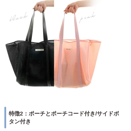
特徴2：ポーチとポーチコード付き/サイドボ
タン付き