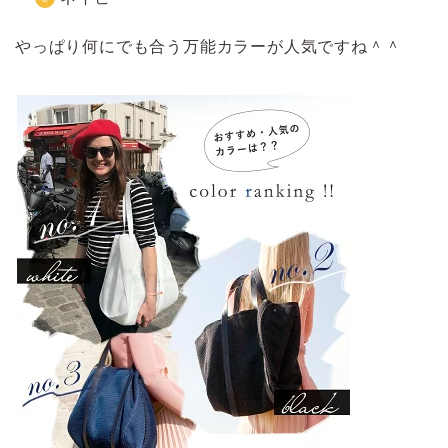
やっぱり何にでも合う万能カラーが人気ですね＾＾