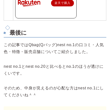
楽天で購入
最後に
この記事ではQbag(Qバッグ)nest no.1の口コミ・人気
色・特徴・販売店舗についてご紹介しました。
nest no.1とnest no.20と比べるとno.1のほうが透けに
くいです。
そのため、中身が見えるのが心配な方はnest no.1にし
てくださいね＾＾