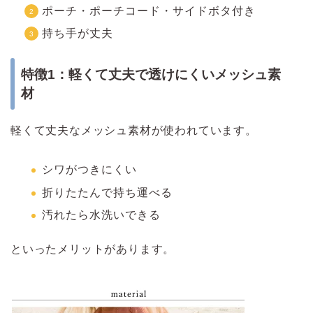
ポーチ・ポーチコード・サイドボタ付き
持ち手が丈夫
特徴1：軽くて丈夫で透けにくいメッシュ素
材
軽くて丈夫なメッシュ素材が使われています。
シワがつきにくい
折りたたんで持ち運べる
汚れたら水洗いできる
といったメリットがあります。