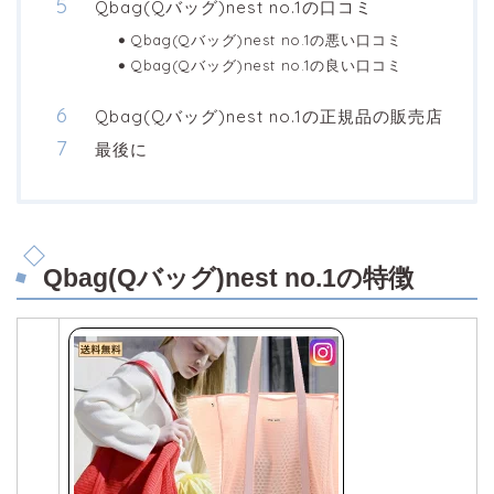
Qbag(Qバッグ)nest no.1の口コミ
Qbag(Qバッグ)nest no.1の悪い口コミ
Qbag(Qバッグ)nest no.1の良い口コミ
Qbag(Qバッグ)nest no.1の正規品の販売店
最後に
Qbag(Qバッグ)nest no.1の特徴