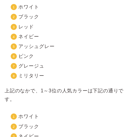
ホワイト
ブラック
レッド
ネイビー
アッシュグレー
ピンク
グレージュ
ミリタリー
上記のなかで、1～3位の人気カラーは下記の通りで
す。
ホワイト
ブラック
ネイビー