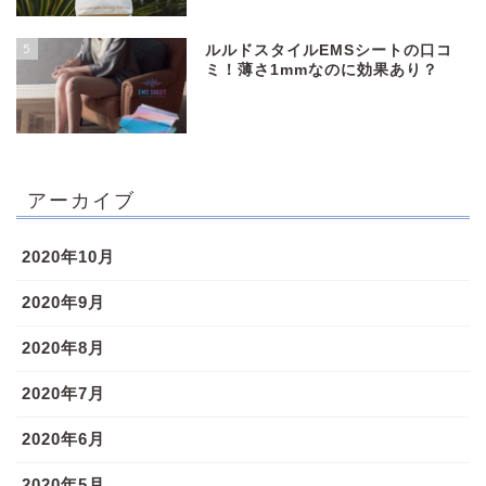
5
ルルドスタイルEMSシートの口コ
ミ！薄さ1mmなのに効果あり？
アーカイブ
2020年10月
2020年9月
2020年8月
2020年7月
2020年6月
2020年5月