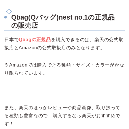
Qbag(Qバッグ)nest no.1の正規品
の販売店
日本で
Qbagの正規品
を購入できるのは、楽天の公式取
扱店とAmazonの公式取扱店のみとなります。
※Amazonでは購入できる種類・サイズ・カラーがかな
り限られています。
また、楽天のほうがレビューや商品画像、取り扱って
る種類も豊富なので、購入するなら楽天がおすすめで
す！