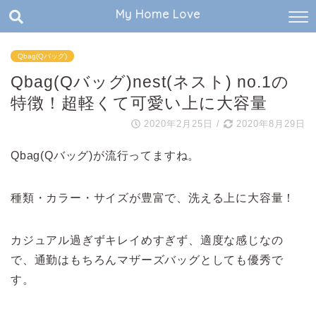
My Home Love
Qbag(Qバッグ)
Qbag(Qバッグ)nest(ネスト) no.1の
特徴！超軽くて可愛い上に大容量
2020年2月25日
/
2020年8月29日
Qbag(Qバッグ)が流行ってますね。
種類・カラー・サイズが豊富で、洗える上に大容量！
カジュアル過ぎずキレイめすぎず、適度な感じなの
で、通勤はもちろんマザーズバッグとしても優秀で
す。