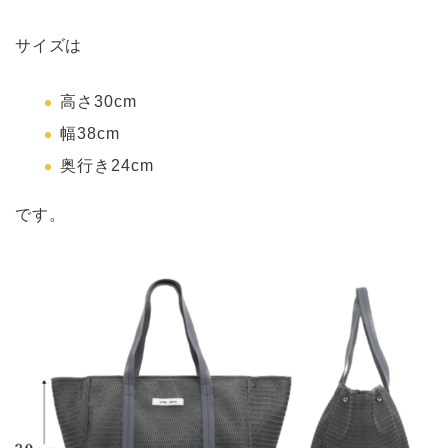
サイズは
高さ30cm
幅38cm
奥行き24cm
です。