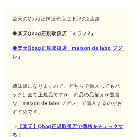
楽天のQbag正規販売店は下記の2店舗
◆楽天Qbag正規取扱店「ミラノ2」
◆楽天Qbag正規取扱店「maison de labo プグ
レ」
姉妹店になりますので、どちらで購入してもバ
ッグは全て正規品ですが、商品の品揃えが豊富
な「maison de labo プグレ」で購入するのがお
すすめです。
⇒
【楽天】Qbag正規取扱店で価格をチェックす
る！