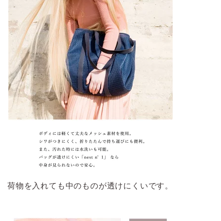
荷物を入れても中のものが透けにくいです。