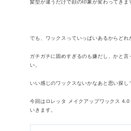
髪型が違うだけで顔の印象が変わってきま
でも、ワックスっていっぱいあるからどれ
ガチガチに固めすぎるのも嫌だし、かと言
い。
いい感じのワックスないかなあと思い探し
今回はロレッタ メイクアップワックス 4.
いきます。