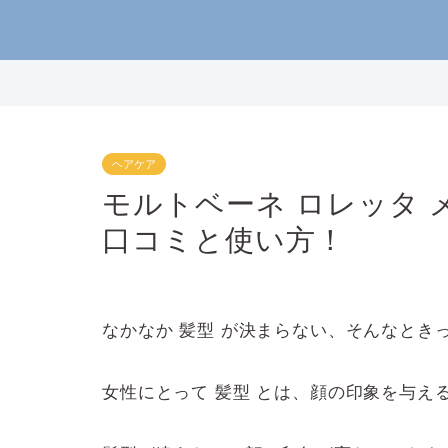
ヘアケア
モルトベーネ ロレッタ メ
口コミと使い方！
なかなか 髪型 が決まらない、そんなとき
女性にとって 髪型 とは、顔の印象を与え