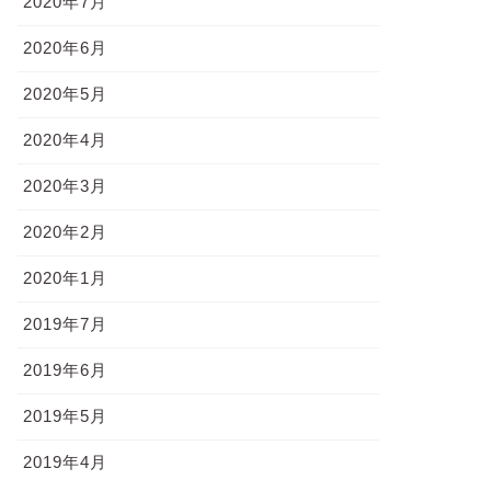
2020年7月
2020年6月
2020年5月
2020年4月
2020年3月
2020年2月
2020年1月
2019年7月
2019年6月
2019年5月
2019年4月