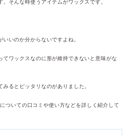
す。そんな時使うアイテムがワックスです。
がいいのか分からないですよね。
ってワックスなのに形が維持できないと意味がな
てみるとピッタリなのがありました。
0 についての口コミや使い方などを詳しく紹介して