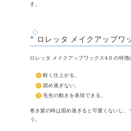
す。
ロレッタ メイクアップワック
ロレッタ メイクアップワックス4.0 の特徴
軽く仕上がる。
固め過ぎない。
毛先の動きを表現できる。
巻き髪の時は固め過ぎると可愛くないし、
う。