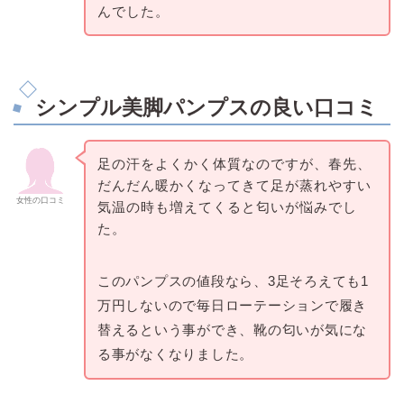
んでした。
シンプル美脚パンプスの良い口コミ
足の汗をよくかく体質なのですが、春先、
だんだん暖かくなってきて足が蒸れやすい
女性の口コミ
気温の時も増えてくると匂いが悩みでし
た。
このパンプスの値段なら、3足そろえても1
万円しないので毎日ローテーションで履き
替えるという事ができ、靴の匂いが気にな
る事がなくなりました。