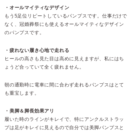
・オールマイティなデザイン
もう5足位リピートしているパンプスです。仕事だけで
なく、冠婚葬祭にも使えるオールマイティなデザイン
のパンプスです。
・疲れない履き心地で走れる
ヒールの高さも見た目は高めに見えますが、私にはち
ょうど合っていて全く疲れません。
朝の通勤時に電車に間に合わず走れるパンプスはとて
も重宝します。
・美脚＆脚長効果アリ
履いた時のラインがキレイで、特にアンクルストラッ
プは足がキレイに見えるので自分では美脚パンプスと