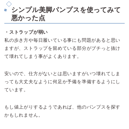
シンプル美脚パンプスを使ってみて
悪かった点
・ストラップが弱い
私の歩き方や毎日履いている事にも問題があると思い
ますが、ストラップを留めている部分がブチっと抜け
て壊れてしまう事がよくあります。
安いので、仕方がないとは思いますがいつ壊れてしま
っても大丈夫なように何足か予備を準備するようにし
ています。
もし値上がりするようであれば、他のパンプスを探す
かもしれません。