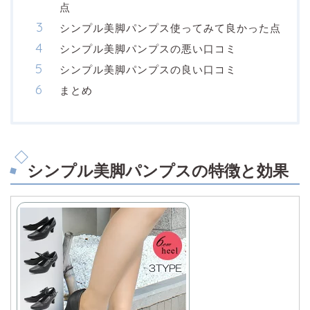
点
シンプル美脚パンプス使ってみて良かった点
シンプル美脚パンプスの悪い口コミ
シンプル美脚パンプスの良い口コミ
まとめ
シンプル美脚パンプスの特徴と効果