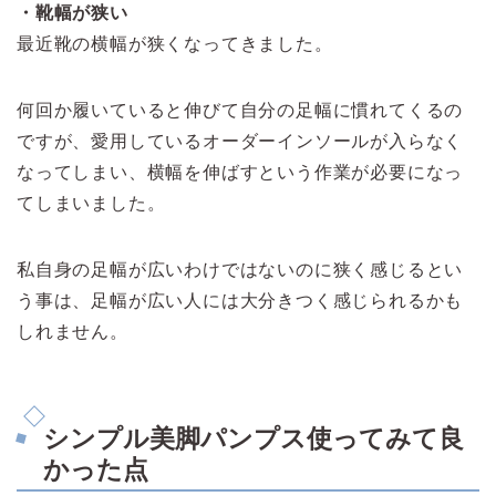
・靴幅が狭い
最近靴の横幅が狭くなってきました。
何回か履いていると伸びて自分の足幅に慣れてくるの
ですが、愛用しているオーダーインソールが入らなく
なってしまい、横幅を伸ばすという作業が必要になっ
てしまいました。
私自身の足幅が広いわけではないのに狭く感じるとい
う事は、足幅が広い人には大分きつく感じられるかも
しれません。
シンプル美脚パンプス使ってみて良
かった点