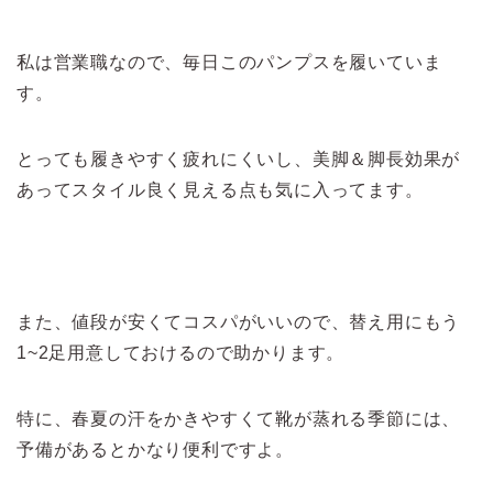
私は営業職なので、毎日このパンプスを履いていま
す。
とっても履きやすく疲れにくいし、美脚＆脚長効果が
あってスタイル良く見える点も気に入ってます。
また、値段が安くてコスパがいいので、替え用にもう
1~2足用意しておけるので助かります。
特に、春夏の汗をかきやすくて靴が蒸れる季節には、
予備があるとかなり便利ですよ。