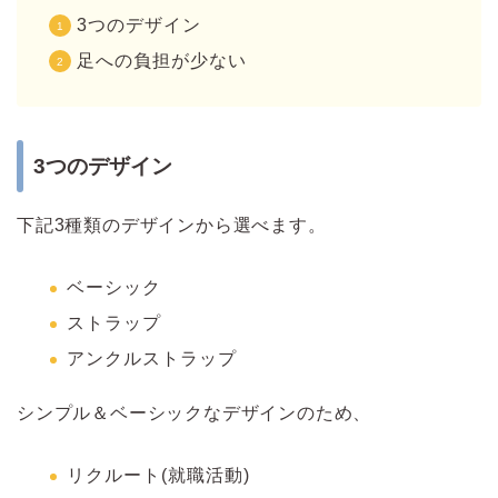
3つのデザイン
足への負担が少ない
3つのデザイン
下記3種類のデザインから選べます。
ベーシック
ストラップ
アンクルストラップ
シンプル＆ベーシックなデザインのため、
リクルート(就職活動)