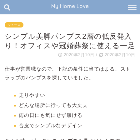
My Home Love
シューズ
シンプル美脚パンプス2層の低反発入
り！オフィスや冠婚葬祭に使える一足
2020年2月10日
/
2020年2月10日
仕事が営業職なので、下記の条件に当てはまる、スト
ラップのパンプスを探していました。
走りやすい
どんな場所に行っても大丈夫
雨の日にも気にせず履ける
合皮でシンプルなデザイン