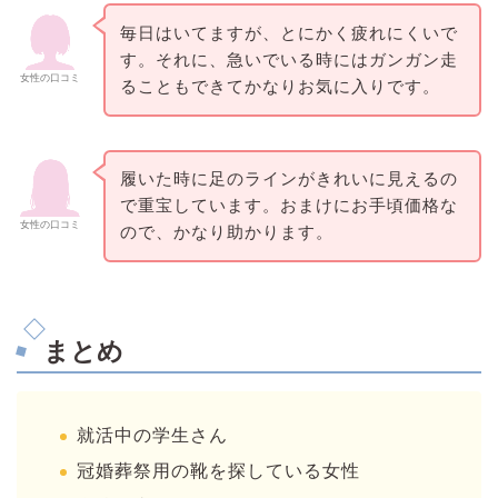
毎日はいてますが、とにかく疲れにくいで
す。それに、急いでいる時にはガンガン走
女性の口コミ
ることもできてかなりお気に入りです。
履いた時に足のラインがきれいに見えるの
で重宝しています。おまけにお手頃価格な
女性の口コミ
ので、かなり助かります。
まとめ
就活中の学生さん
冠婚葬祭用の靴を探している女性