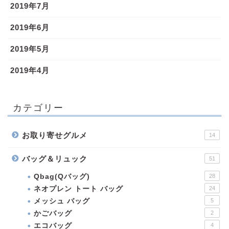
2019年7月
2019年6月
2019年5月
2019年4月
カテゴリー
お取り寄せグルメ
14
バッグ＆リュック
51
Qbag(Qバッグ)
28
ネオプレン トート バッグ
24
メッシュ バッグ
5
かごバッグ
2
エコバッグ
4