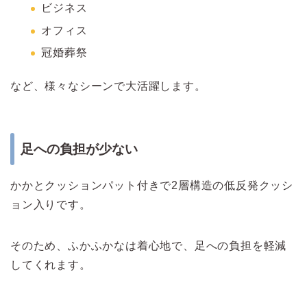
ビジネス
オフィス
冠婚葬祭
など、様々なシーンで大活躍します。
足への負担が少ない
かかとクッションパット付きで2層構造の低反発クッシ
ョン入りです。
そのため、ふかふかなは着心地で、足への負担を軽減
してくれます。