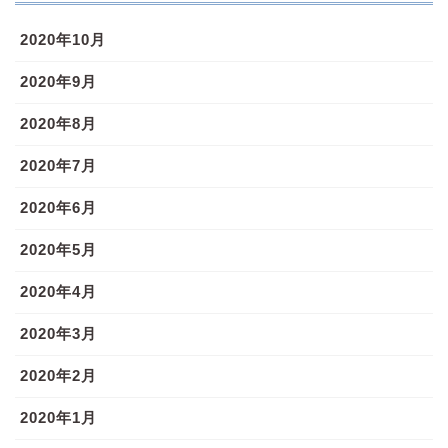
2020年10月
2020年9月
2020年8月
2020年7月
2020年6月
2020年5月
2020年4月
2020年3月
2020年2月
2020年1月