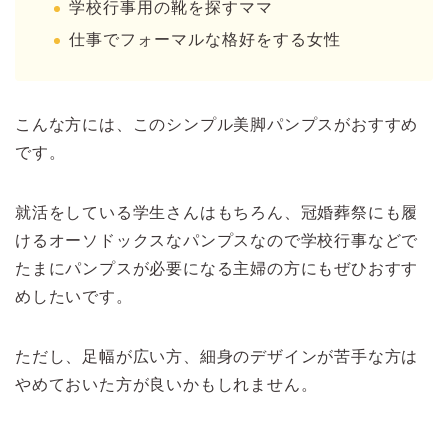
学校行事用の靴を探すママ
仕事でフォーマルな格好をする女性
こんな方には、このシンプル美脚パンプスがおすすめ
です。
就活をしている学生さんはもちろん、冠婚葬祭にも履
けるオーソドックスなパンプスなので学校行事などで
たまにパンプスが必要になる主婦の方にもぜひおすす
めしたいです。
ただし、足幅が広い方、細身のデザインが苦手な方は
やめておいた方が良いかもしれません。