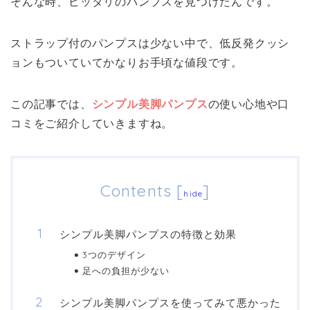
そんな時、ピッタリのパンプスを見つけたんです。
ストラップ付のパンプスは少ない中で、低反発クッシ
ョンもついていてかなりお手頃な値段です。
この記事では、
シンプル美脚パンプス
の使い心地や口
コミをご紹介していきますね。
Contents
[
]
hide
シンプル美脚パンプスの特徴と効果
3つのデザイン
足への負担が少ない
シンプル美脚パンプスを使ってみて悪かった