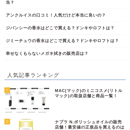
当？
アンクルイスの口コミ！人気だけど本当に良いの？
ジバンシーの香水はどこで買える？ドンキやロフトは？
ジミーチュウの香水はどこで買える？ドンキやロフトは？
幸せなくもらないメガネ拭きの販売店は？
人気記事ランキング
1
MAC(マック)のミニコスメ(リトル
マック)の取扱店舗と商品一覧！
2
ナプラ N.ポリッシュオイルの販売
店舗！最安値の正規品を買えるのは