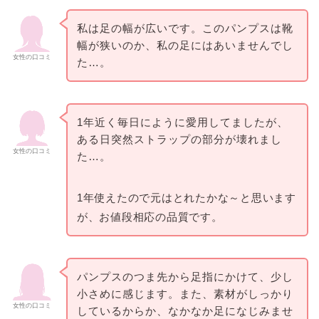
私は足の幅が広いです。このパンプスは靴
幅が狭いのか、私の足にはあいませんでし
女性の口コミ
た…。
1年近く毎日にように愛用してましたが、
ある日突然ストラップの部分が壊れまし
女性の口コミ
た…。
1年使えたので元はとれたかな～と思います
が、お値段相応の品質です。
パンプスのつま先から足指にかけて、少し
小さめに感じます。また、素材がしっかり
女性の口コミ
しているからか、なかなか足になじみませ