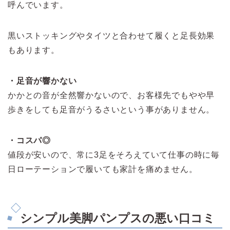
呼んでいます。
黒いストッキングやタイツと合わせて履くと足長効果
もあります。
・足音が響かない
かかとの音が全然響かないので、お客様先でもやや早
歩きをしても足音がうるさいという事がありません。
・コスパ◎
値段が安いので、常に3足をそろえていて仕事の時に毎
日ローテーションで履いても家計を痛めません。
シンプル美脚パンプスの悪い口コミ